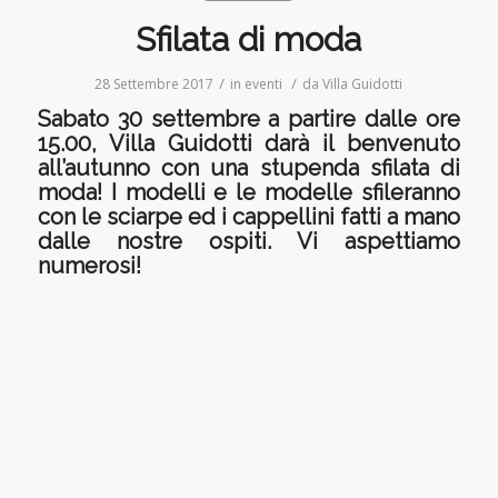
Sfilata di moda
/
/
28 Settembre 2017
in
eventi
da
Villa Guidotti
Sabato 30 settembre a partire dalle ore
15.00, Villa Guidotti darà il benvenuto
all’autunno con una stupenda sfilata di
moda! I modelli e le modelle sfileranno
con le sciarpe ed i cappellini fatti a mano
dalle nostre ospiti. Vi aspettiamo
numerosi!